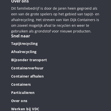
Over ons
Dit familiebedrijf is door de jaren heen gegroeid als
een van de grote spelers op het gebied van tapijt- en
afvalrecycling. Het streven van Van Dijk Containers is
om zoveel mogelijk afval te recyclen en weer te
gebruiken als grondstof voor nieuwe producten.
Snel naar
Tapijtrecycling
Afvalrecycling
Bijzonder transport
Containerverhuur
Container afhalen
Containers
Particulieren
Over ons
Werken bij VDC