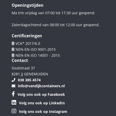
Openingstijden
Ma t/m vrijdag van 07:00 tot 17:30 uur geopend.
Zaterdagochtend van 08:00 tot 12:00 uur geopend.
Certificeringen
VCA* 2017/6.0
NEN-EN-ISO 9001-2015
NEN-EN-ISO 14001 - 2015
Contact
Sisalstraat 37
8281 JJ GENEMUIDEN
038 385 4574
info@vandijkcontainers.nl
Volg ons ook op Facebook
Volg ons ook op LinkedIn
Volg ons ook op Instagram