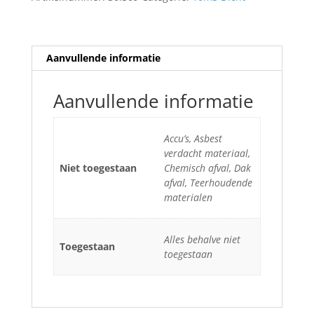
Aanvullende informatie
Aanvullende informatie
Accu’s, Asbest
verdacht materiaal,
Niet toegestaan
Chemisch afval, Dak
afval, Teerhoudende
materialen
Alles behalve niet
Toegestaan
toegestaan