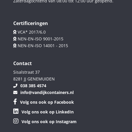
Zaterdagochtend van 08:00 tot 12:00 uur geopend.
Certificeringen
VCA* 2017/6.0
NEN-EN-ISO 9001-2015
NEN-EN-ISO 14001 - 2015
Contact
Sisalstraat 37
8281 JJ GENEMUIDEN
038 385 4574
info@vandijkcontainers.nl
Volg ons ook op Facebook
Volg ons ook op LinkedIn
Volg ons ook op Instagram