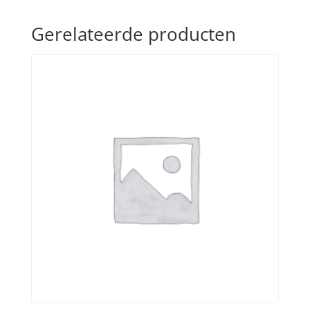
Gerelateerde producten