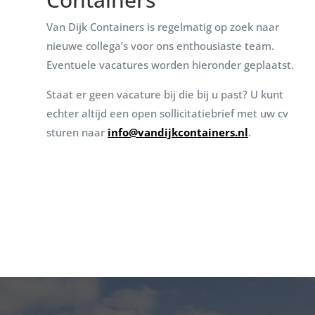
Van Dijk Containers is regelmatig op zoek naar
nieuwe collega’s voor ons enthousiaste team.
Eventuele vacatures worden hieronder geplaatst.
Staat er geen vacature bij die bij u past? U kunt
echter altijd een open sollicitatiebrief met uw cv
sturen naar
info@vandijkcontainers.nl
.