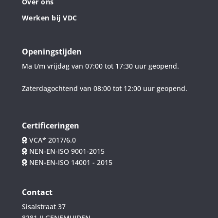
Over ons
Werken bij VDC
Openingstijden
Ma t/m vrijdag van 07:00 tot 17:30 uur geopend.
Zaterdagochtend van 08:00 tot 12:00 uur geopend.
Certificeringen
VCA* 2017/6.0
NEN-EN-ISO 9001-2015
NEN-EN-ISO 14001 - 2015
Contact
Sisalstraat 37
8281 JJ GENEMUIDEN