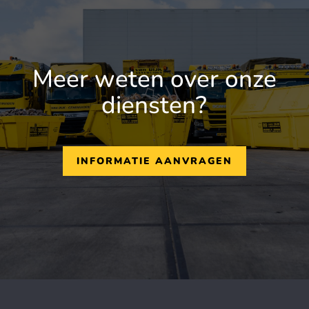
Meer weten over onze
diensten?
INFORMATIE AANVRAGEN