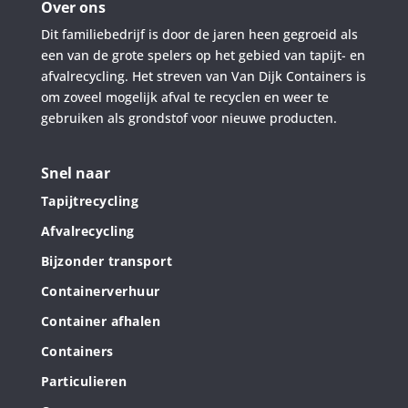
Over ons
Dit familiebedrijf is door de jaren heen gegroeid als
een van de grote spelers op het gebied van tapijt- en
afvalrecycling. Het streven van Van Dijk Containers is
om zoveel mogelijk afval te recyclen en weer te
gebruiken als grondstof voor nieuwe producten.
Snel naar
Tapijtrecycling
Afvalrecycling
Bijzonder transport
Containerverhuur
Container afhalen
Containers
Particulieren