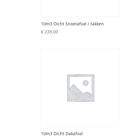
10m3 Dicht Snoeiafval / takken
€
239,00
10m3 Dicht Dakafval