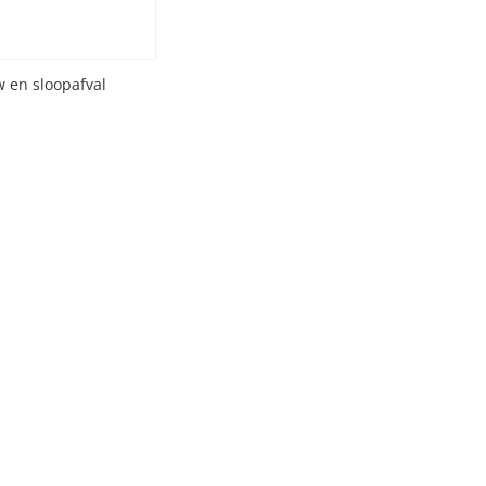
 en sloopafval