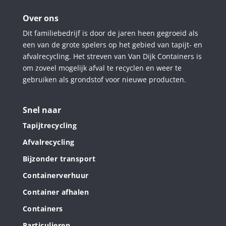
Over ons
Dit familiebedrijf is door de jaren heen gegroeid als
een van de grote spelers op het gebied van tapijt- en
afvalrecycling. Het streven van Van Dijk Containers is
om zoveel mogelijk afval te recyclen en weer te
gebruiken als grondstof voor nieuwe producten.
Snel naar
Tapijtrecycling
Afvalrecycling
Bijzonder transport
Containerverhuur
Container afhalen
Containers
Particulieren