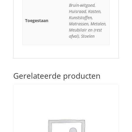
Bruin-witgoed,
Huisraad, Kasten,
Kunststoffen,
Toegestaan
Matrassen, Metalen,
Meubilair en (rest
afval), Stoelen
Gerelateerde producten