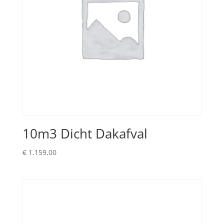
10m3 Dicht Dakafval
€
1.159,00