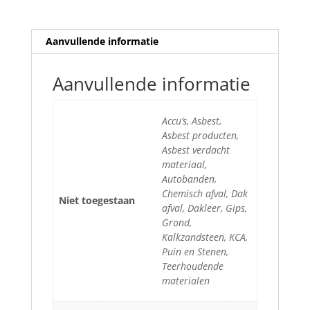
Aanvullende informatie
Aanvullende informatie
Accu’s, Asbest,
Asbest producten,
Asbest verdacht
materiaal,
Autobanden,
Chemisch afval, Dak
Niet toegestaan
afval, Dakleer, Gips,
Grond,
Kalkzandsteen, KCA,
Puin en Stenen,
Teerhoudende
materialen