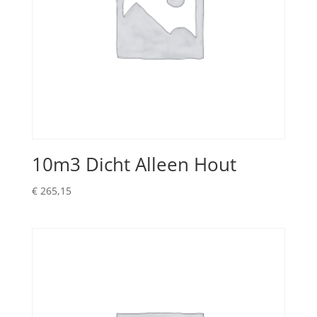
10m3 Dicht Alleen Hout
€
265,15