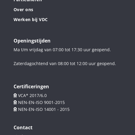
Over ons
Werken bij VDC
Openingstijden
Ma t/m vrijdag van 07:00 tot 17:30 uur geopend.
Zaterdagochtend van 08:00 tot 12:00 uur geopend.
Certificeringen
VCA* 2017/6.0
NEN-EN-ISO 9001-2015
NEN-EN-ISO 14001 - 2015
Contact